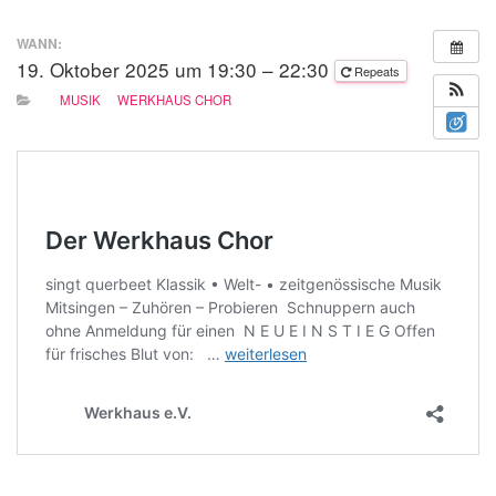
N
WANN:
19. Oktober 2025 um 19:30 – 22:30
Repeats
MUSIK
WERKHAUS CHOR