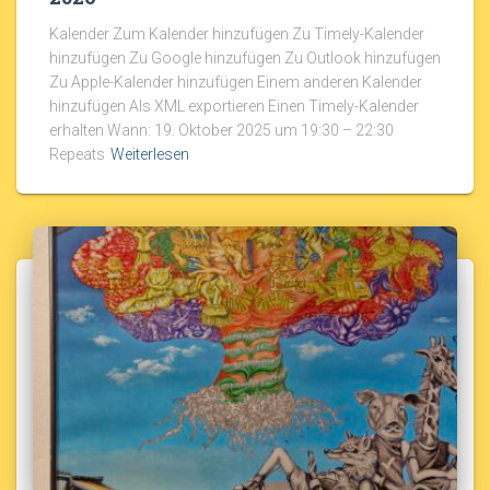
Kalender Zum Kalender hinzufügen Zu Timely-Kalender
hinzufügen Zu Google hinzufügen Zu Outlook hinzufügen
Zu Apple-Kalender hinzufügen Einem anderen Kalender
hinzufügen Als XML exportieren Einen Timely-Kalender
erhalten Wann: 19. Oktober 2025 um 19:30 – 22:30
Repeats
Weiterlesen