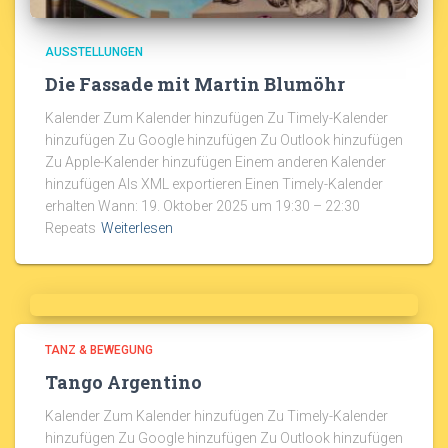
AUSSTELLUNGEN
Die Fassade mit Martin Blumöhr
Kalender Zum Kalender hinzufügen Zu Timely-Kalender
hinzufügen Zu Google hinzufügen Zu Outlook hinzufügen
Zu Apple-Kalender hinzufügen Einem anderen Kalender
hinzufügen Als XML exportieren Einen Timely-Kalender
erhalten Wann: 19. Oktober 2025 um 19:30 – 22:30
Repeats
Weiterlesen
TANZ & BEWEGUNG
Tango Argentino
Kalender Zum Kalender hinzufügen Zu Timely-Kalender
hinzufügen Zu Google hinzufügen Zu Outlook hinzufügen