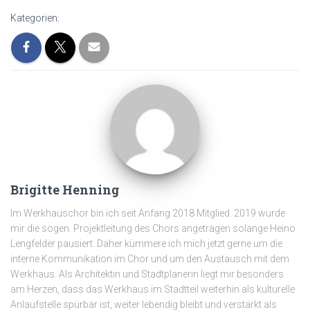
Kategorien:
Brigitte Henning
Im Werkhauschor bin ich seit Anfang 2018 Mitglied. 2019 wurde
mir die sogen. Projektleitung des Chors angetragen solange Heino
Lengfelder pausiert. Daher kümmere ich mich jetzt gerne um die
interne Kommunikation im Chor und um den Austausch mit dem
Werkhaus. Als Architektin und Stadtplanerin liegt mir besonders
am Herzen, dass das Werkhaus im Stadtteil weiterhin als kulturelle
Anlaufstelle spürbar ist, weiter lebendig bleibt und verstärkt als