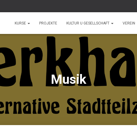
KURSE
PROJEKTE
KULTUR U GESELLSCHAFT
VEREIN
Musik