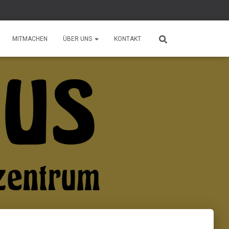
MITMACHEN
ÜBER UNS
KONTAKT