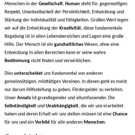
Menschen in der
Gesellschaft
.
Human
steht für, gegenseitigen
Respekt, Unantastbarkeit der Persönlichkeit, Entwicklung und
Stärkung der Individualität und Fähigkeiten. Großen Wert legen
wir auf die Entwicklung der
Kreativität
, diese fundamentale
Begabung ist in allen Lebensbereichen und Lagen eine große
Hilfe. Der Mensch ist ein
ganzheitliches
Wesen, ohne eine
Entwicklung in allen Bereichen kann er seine wahre
Bestimmung
nicht finden und verwirklichen.
Dies
unterscheidet
uns fundamental von anderen
gemeinnützigen, mildtätigen Vereinen. In diesen geht es meist
nur darum Hilfestellung zu geben, Fördergelder zu verteilen.
Unser
Ansatz
ist grundlegender und allumfassender. Die
Selbständigkeit
und
Unabhängigkeit
, die wir uns erarbeitet
haben und deren Erhalt wir uns stellen müssen ist eine
Chance
für uns und ein
Vorbild
für alle anderen
Menschen
.