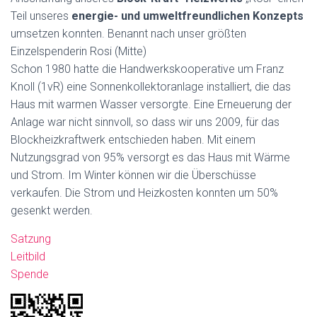
Teil unseres
energie- und umweltfreundlichen Konzepts
umsetzen konnten. Benannt nach unser größten
Einzelspenderin Rosi (Mitte)
Schon 1980 hatte die Handwerkskooperative um Franz
Knoll (1vR) eine Sonnenkollektoranlage installiert, die das
Haus mit warmen Wasser versorgte. Eine Erneuerung der
Anlage war nicht sinnvoll, so dass wir uns 2009, für das
Blockheizkraftwerk entschieden haben. Mit einem
Nutzungsgrad von 95% versorgt es das Haus mit Wärme
und Strom. Im Winter können wir die Überschüsse
verkaufen. Die Strom und Heizkosten konnten um 50%
gesenkt werden.
Satzung
Leitbild
Spende