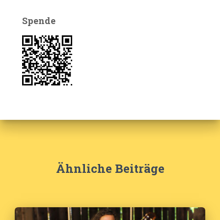
Spende
Ähnliche Beiträge