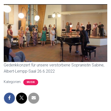
Gedenkkonzert für unsere verstorbene Sopranistin Sabine,
Albert-Lempp-Saal 26.6.2022
Kategorien:
MUSIK