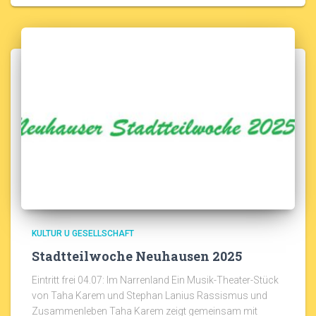
KULTUR U GESELLSCHAFT
Stadtteilwoche Neuhausen 2025
Eintritt frei 04.07: Im Narrenland Ein Musik-Theater-Stück
von Taha Karem und Stephan Lanius Rassismus und
Zusammenleben Taha Karem zeigt gemeinsam mit