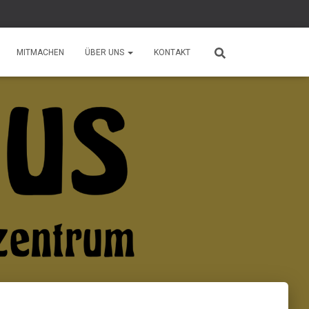
MITMACHEN
ÜBER UNS
KONTAKT