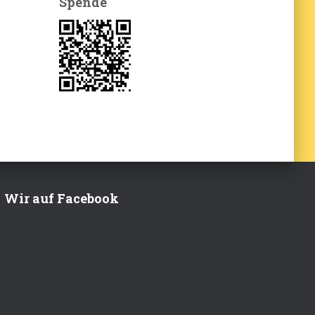
Spende
Wir auf Facebook