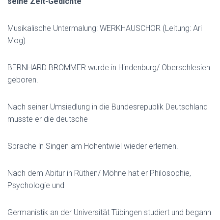
seine Zeit-Gedichte
Musikalische Untermalung: WERKHAUSCHOR (Leitung: Ari
Mog)
BERNHARD BROMMER wurde in Hindenburg/ Oberschlesien
geboren.
Nach seiner Umsiedlung in die Bundesrepublik Deutschland
musste er die deutsche
Sprache in Singen am Hohentwiel wieder erlernen.
Nach dem Abitur in Rüthen/ Möhne hat er Philosophie,
Psychologie und
Germanistik an der Universität Tübingen studiert und begann