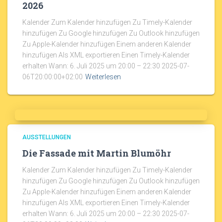
2026
Kalender Zum Kalender hinzufügen Zu Timely-Kalender
hinzufügen Zu Google hinzufügen Zu Outlook hinzufügen
Zu Apple-Kalender hinzufügen Einem anderen Kalender
hinzufügen Als XML exportieren Einen Timely-Kalender
erhalten Wann: 6. Juli 2025 um 20:00 – 22:30 2025-07-
06T20:00:00+02:00
Weiterlesen
AUSSTELLUNGEN
Die Fassade mit Martin Blumöhr
Kalender Zum Kalender hinzufügen Zu Timely-Kalender
hinzufügen Zu Google hinzufügen Zu Outlook hinzufügen
Zu Apple-Kalender hinzufügen Einem anderen Kalender
hinzufügen Als XML exportieren Einen Timely-Kalender
erhalten Wann: 6. Juli 2025 um 20:00 – 22:30 2025-07-