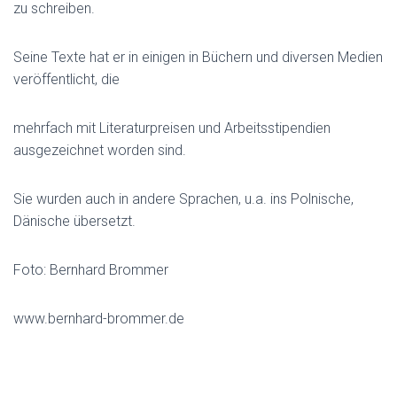
zu schreiben.
Seine Texte hat er in einigen in Büchern und diversen Medien
veröffentlicht, die
mehrfach mit Literaturpreisen und Arbeitsstipendien
ausgezeichnet worden sind.
Sie wurden auch in andere Sprachen, u.a. ins Polnische,
Dänische übersetzt.
Foto: Bernhard Brommer
www.bernhard-brommer.de