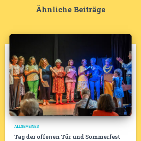
Ähnliche Beiträge
ALLGEMEINES
Tag der offenen Tür und Sommerfest