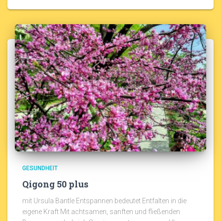
GESUNDHEIT
Qigong 50 plus
mit Ursula Bantle Entspannen bedeutet Entfalten in die
eigene Kraft Mit achtsamen, sanften und fließenden