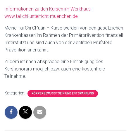
Informationen zu den Kursen im Werkhaus
www.tai-chi-unterricht-muenchen.de
Meine Tai Chi Ch’uan – Kurse werden von den gesetzlichen
Krankenkassen im Rahmen der Primärprävention finanziell
unterstützt und sind auch von der Zentralen Prüfstelle
Prävention anerkannt.
Zudem ist nach Absprache eine Ermäßigung des
Kurshonorars möglich bzw. auch eine kostenfreie
Teilnahme.
Kategorien:
KÖRPERBEWUSSTSEIN UND ENTSPANNUNG