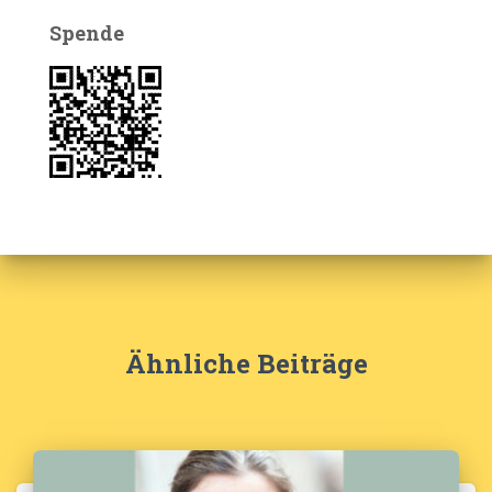
Spende
Ähnliche Beiträge