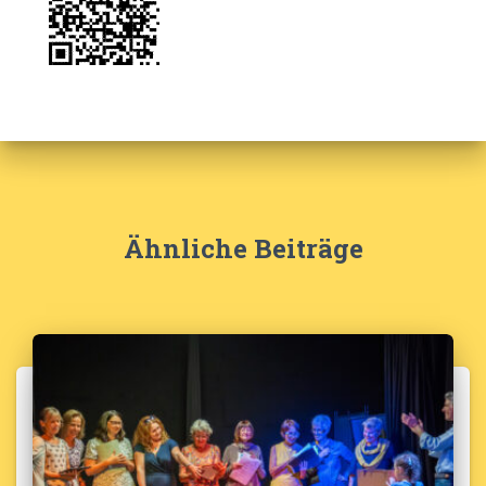
Ähnliche Beiträge