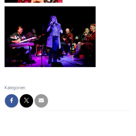
Kategorien: