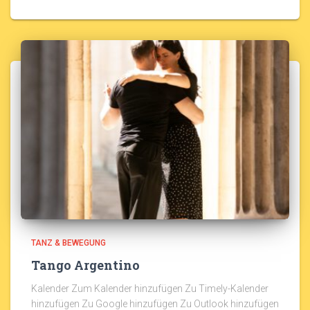
TANZ & BEWEGUNG
Tango Argentino
Kalender Zum Kalender hinzufügen Zu Timely-Kalender
hinzufügen Zu Google hinzufügen Zu Outlook hinzufügen