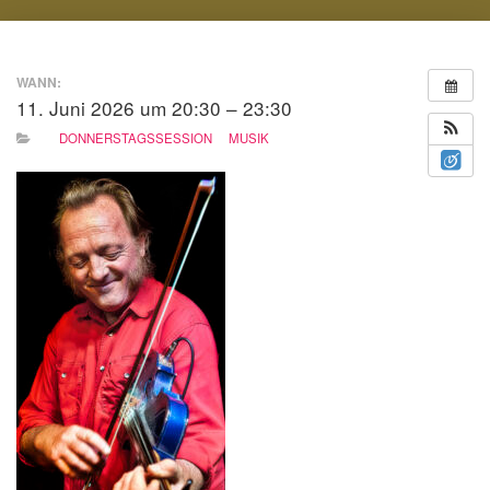
N
WANN:
11. Juni 2026 um 20:30 – 23:30
DONNERSTAGSSESSION
MUSIK