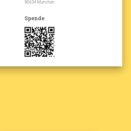
80634 München
Spende