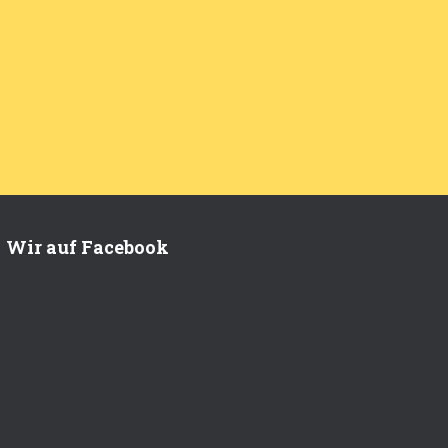
Wir auf Facebook