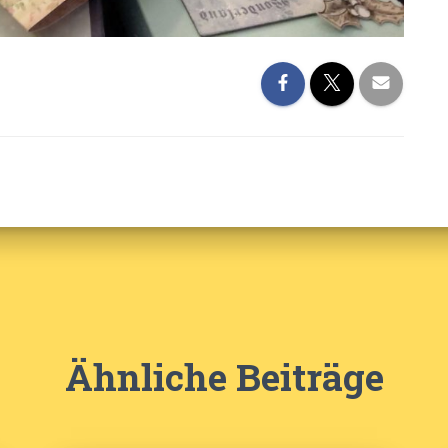
Ähnliche Beiträge