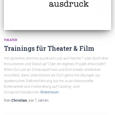
THEATER
Trainings für Theater & Film
mit sprechen-stimme-ausdruck Lust auf Hamlet ? oder doch eher
Imrovisieren und Stand up? Oder ein eigenes Projekt entwickeln?
Wenn Du Lust an Schauspiel hast und Dich kreativ entdecken
möchtest, dann unterstützen wir Dich gerne mit Übungen zur
spielerischen Selbsterfahrung, bis hin zu professioneller
Rollenarbeit und Vorbereitung auf Casting-, und
Vorsprechsituationen
Weiterlesen
Von
Christian
, vor
7 Jahren