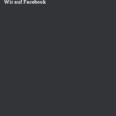
Wir auf Facebook