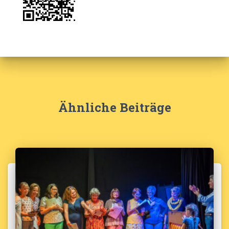
Ähnliche Beiträge