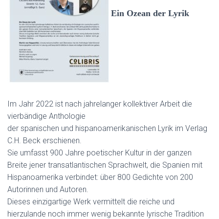
N
Ein Ozean der Lyrik
Im Jahr 2022 ist nach jahrelanger kollektiver Arbeit die
vierbändige Anthologie
der spanischen und hispanoamerikanischen Lyrik im Verlag
C.H. Beck erschienen.
Sie umfasst 900 Jahre poetischer Kultur in der ganzen
Breite jener transatlantischen Sprachwelt, die Spanien mit
Hispanoamerika verbindet: über 800 Gedichte von 200
Autorinnen und Autoren.
Dieses einzigartige Werk vermittelt die reiche und
hierzulande noch immer wenig bekannte lyrische Tradition