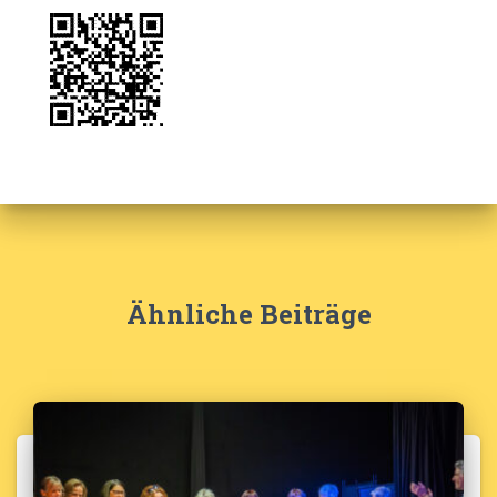
Ähnliche Beiträge