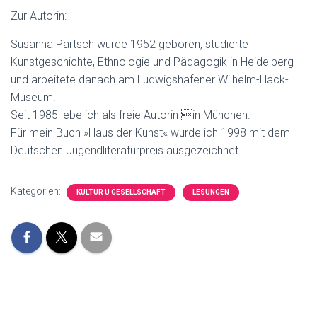
Zur Autorin:
Susanna Partsch wurde 1952 geboren, studierte
Kunstgeschichte, Ethnologie und Pädagogik in Heidelberg
und arbeitete danach am Ludwigshafener Wilhelm-Hack-
Museum.
Seit 1985 lebe ich als freie Autorin in München.
Für mein Buch »Haus der Kunst« wurde ich 1998 mit dem
Deutschen Jugendliteraturpreis ausgezeichnet.
Kategorien:
KULTUR U GESELLSCHAFT
LESUNGEN