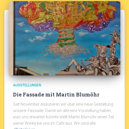
AUSSTELLUNGEN
Die Fassade mit Martin Blumöhr
Seit November diskutieren wir über eine neue Gestaltung
unserer Fassade. Damit wir alle eine Vorstellung haben,
was uns erwarten könnte stellt Martin Blumöhr einen Teil
seiner Werke bei uns im Cafe aus. Wir sind alle