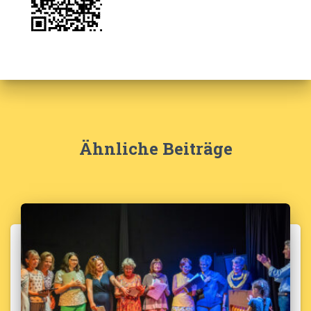
Ähnliche Beiträge