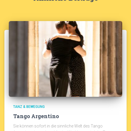
TANZ & BEWEGUNG
Tango Argentino
Sie können sofort in die sinnliche Welt des Tango