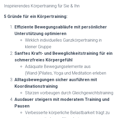
N
Inspirierendes Körpertraining für Sie & Ihn
5 Gründe für ein Körpertraining:
Effiziente Bewegungsabläufe mit persönlicher
Unterstützung optimieren
Wirklich individuelles Ganzkörpertraining in
kleiner Gruppe
Sanftes Kraft- und Beweglichkeitstraining für ein
schmerzfreies Körpergefühl
Adäquate Bewegungselemente aus
(Wand-)Pilates, Yoga und Meditation erleben
Alltagsbewegungen sicher ausführen mit
Koordinationstraining
Stürzen vorbeugen durch Gleichgewichtstraining
Ausdauer steigern mit moderatem Training und
Pausen
Verbesserte körperliche Belastbarkeit trägt zu