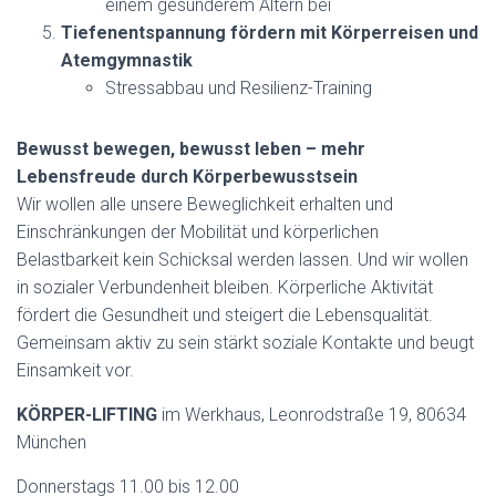
einem gesünderem Altern bei
Tiefenentspannung fördern mit Körperreisen und
Atemgymnastik
Stressabbau und Resilienz-Training
Bewusst bewegen, bewusst leben – mehr
Lebensfreude durch
Körperbewusstsein
Wir wollen alle unsere Beweglichkeit erhalten und
Einschränkungen der Mobilität und körperlichen
Belastbarkeit kein Schicksal werden lassen. Und wir wollen
in sozialer Verbundenheit bleiben. Körperliche Aktivität
fördert die Gesundheit und steigert die Lebensqualität.
Gemeinsam aktiv zu sein stärkt soziale Kontakte und beugt
Einsamkeit vor.
KÖRPER-LIFTING
im Werkhaus, Leonrodstraße 19, 80634
München
Donnerstags 11.00 bis 12.00