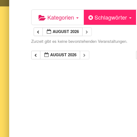
Kategorien
Schlagwörter
AUGUST 2026
Zurzeit gibt es keine bevorstehenden Veranstaltungen.
AUGUST 2026