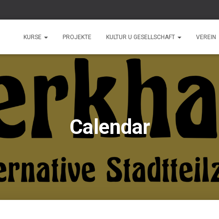
KURSE
PROJEKTE
KULTUR U GESELLSCHAFT
VEREIN
Calendar