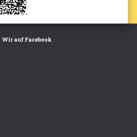
Wir auf Facebook