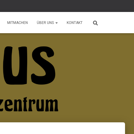
MITMACHEN
ÜBER UNS
KONTAKT